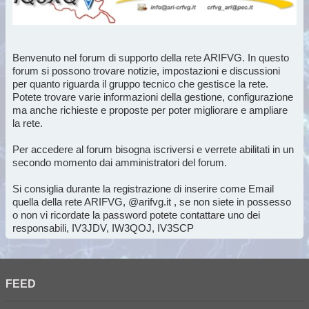
Benvenuto nel forum di supporto della rete ARIFVG. In questo
forum si possono trovare notizie, impostazioni e discussioni
per quanto riguarda il gruppo tecnico che gestisce la rete.
Potete trovare varie informazioni della gestione, configurazione
ma anche richieste e proposte per poter migliorare e ampliare
la rete.
Per accedere al forum bisogna iscriversi e verrete abilitati in un
secondo momento dai amministratori del forum.
Si consiglia durante la registrazione di inserire come Email
quella della rete ARIFVG, @arifvg.it , se non siete in possesso
o non vi ricordate la password potete contattare uno dei
responsabili, IV3JDV, IW3QOJ, IV3SCP
FEED