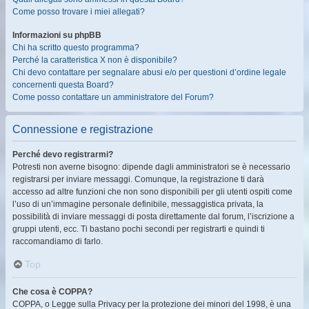
Come posso trovare i miei allegati?
Informazioni su phpBB
Chi ha scritto questo programma?
Perché la caratteristica X non è disponibile?
Chi devo contattare per segnalare abusi e/o per questioni d’ordine legale
concernenti questa Board?
Come posso contattare un amministratore del Forum?
Connessione e registrazione
Perché devo registrarmi?
Potresti non averne bisogno: dipende dagli amministratori se è necessario
registrarsi per inviare messaggi. Comunque, la registrazione ti darà
accesso ad altre funzioni che non sono disponibili per gli utenti ospiti come
l’uso di un’immagine personale definibile, messaggistica privata, la
possibilità di inviare messaggi di posta direttamente dal forum, l’iscrizione a
gruppi utenti, ecc. Ti bastano pochi secondi per registrarti e quindi ti
raccomandiamo di farlo.
Top
Che cosa è COPPA?
COPPA, o Legge sulla Privacy per la protezione dei minori del 1998, è una