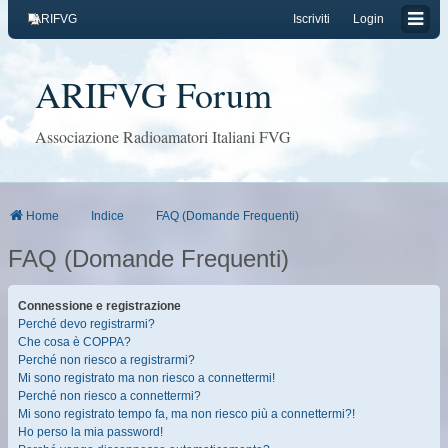
ARIFVG
Iscriviti
Login
ARIFVG Forum
Associazione Radioamatori Italiani FVG
Home
Indice
FAQ (Domande Frequenti)
FAQ (Domande Frequenti)
Connessione e registrazione
Perché devo registrarmi?
Che cosa è COPPA?
Perché non riesco a registrarmi?
Mi sono registrato ma non riesco a connettermi!
Perché non riesco a connettermi?
Mi sono registrato tempo fa, ma non riesco più a connettermi?!
Ho perso la mia password!