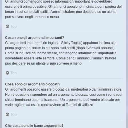
Gli annunci contengono spesso informazioni importanti e dovrebbero
essere letti prima possibile. Gli annunci appaiono in cima a ogni pagina del
forum in cui sono stati scritti. L’amministratore può decidere se un utente
può scrivere negli annunci o meno.
Top
Cosa sono gli argomenti importanti?
Gli argomenti importanti (in inglese, Sticky Topics) appaiono in cima alla
prima pagina del forum in cui sono stati scritti (dopo eventuali annunci).
Come si intuisce dal nome stesso, contengono informazioni importanti e
dovrebbero essere lette sempre. Come per gli annunci, l’amministratore
può decidere se un utente vi può scrivere o meno.
Top
Cosa sono gli argomenti bloccati?
Gli argomenti possono essere bloccati dai moderatori o dall’amministratore.
Non è possibile rispondere ad un argomento bloccato così come i sondaggi
chiusi terminano automaticamente. Un argomento può venire bloccato per
varie ragioni, ad es. se contravviene ai Termini di Utilizzo.
Top
Che cosa sono le icone argomento?