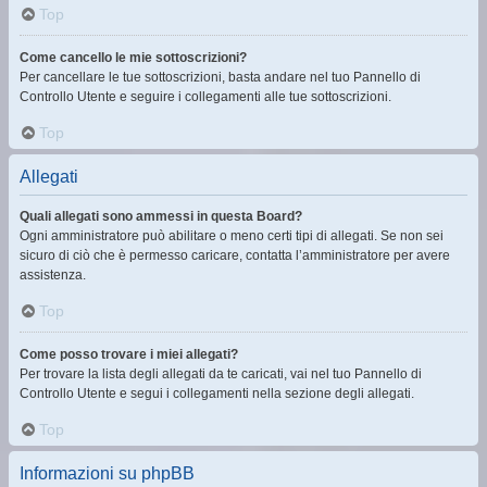
Top
Come cancello le mie sottoscrizioni?
Per cancellare le tue sottoscrizioni, basta andare nel tuo Pannello di
Controllo Utente e seguire i collegamenti alle tue sottoscrizioni.
Top
Allegati
Quali allegati sono ammessi in questa Board?
Ogni amministratore può abilitare o meno certi tipi di allegati. Se non sei
sicuro di ciò che è permesso caricare, contatta l’amministratore per avere
assistenza.
Top
Come posso trovare i miei allegati?
Per trovare la lista degli allegati da te caricati, vai nel tuo Pannello di
Controllo Utente e segui i collegamenti nella sezione degli allegati.
Top
Informazioni su phpBB