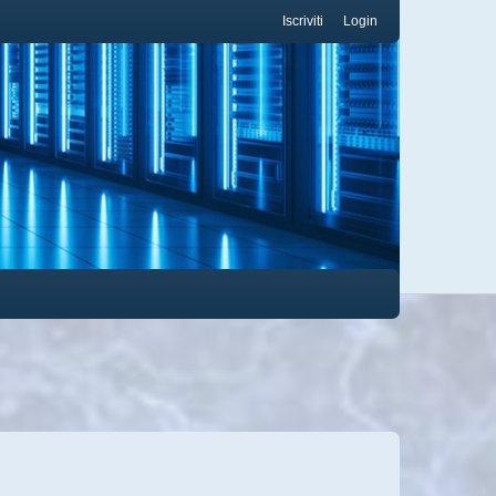
Iscriviti
Login