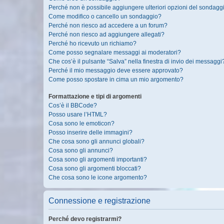
Perché non è possibile aggiungere ulteriori opzioni del sondagg
Come modifico o cancello un sondaggio?
Perché non riesco ad accedere a un forum?
Perché non riesco ad aggiungere allegati?
Perché ho ricevuto un richiamo?
Come posso segnalare messaggi ai moderatori?
Che cos’è il pulsante “Salva” nella finestra di invio dei messaggi
Perché il mio messaggio deve essere approvato?
Come posso spostare in cima un mio argomento?
Formattazione e tipi di argomenti
Cos’è il BBCode?
Posso usare l’HTML?
Cosa sono le emoticon?
Posso inserire delle immagini?
Che cosa sono gli annunci globali?
Cosa sono gli annunci?
Cosa sono gli argomenti importanti?
Cosa sono gli argomenti bloccati?
Che cosa sono le icone argomento?
Connessione e registrazione
Perché devo registrarmi?