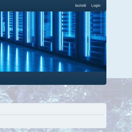
Iscriviti
Login