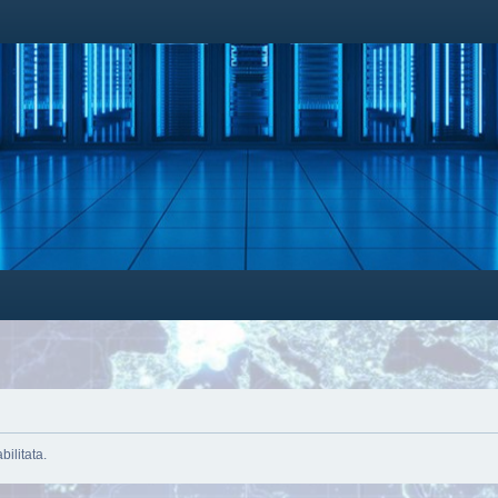
bilitata.