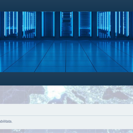
bilitata.