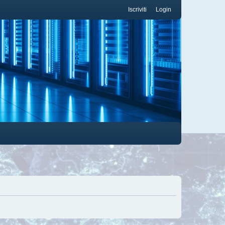
Iscriviti
Login