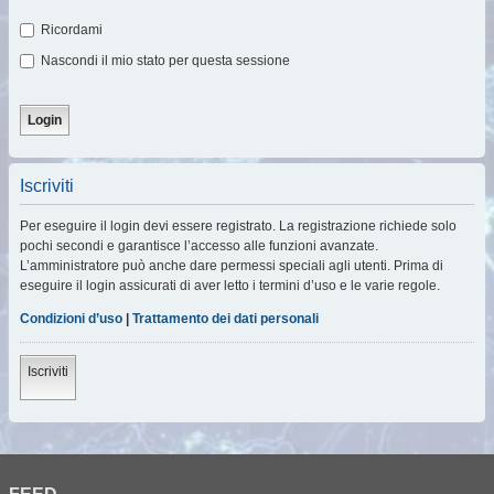
Ricordami
Nascondi il mio stato per questa sessione
Iscriviti
Per eseguire il login devi essere registrato. La registrazione richiede solo
pochi secondi e garantisce l’accesso alle funzioni avanzate.
L’amministratore può anche dare permessi speciali agli utenti. Prima di
eseguire il login assicurati di aver letto i termini d’uso e le varie regole.
Condizioni d’uso
|
Trattamento dei dati personali
Iscriviti